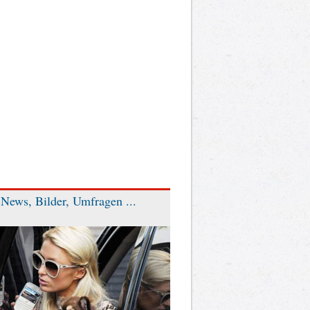
News, Bilder, Umfragen ...