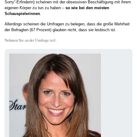
Sorry“-Erfinderin) scheinen mit der obsessiven Beschäftigung mit ihrem
eigenen Körper zu tun zu haben –
so wie bei den meisten
Schauspielerinnen
.
Allerdings scheinen die Umfragen zu belegen, dass die große Mehrheit
der Befragten (67 Prozent) glauben nicht, dass sie lesbisch ist.
Nehmen Sie an der Umfrage teil: