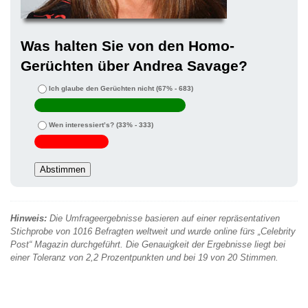
Was halten Sie von den Homo-
Gerüchten über Andrea Savage?
Ich glaube den Gerüchten nicht
(67% - 683)
Wen interessiert’s?
(33% - 333)
Hinweis:
Die Umfrageergebnisse basieren auf einer repräsentativen
Stichprobe von 1016 Befragten weltweit und wurde online fürs „Celebrity
Post“ Magazin durchgeführt. Die Genauigkeit der Ergebnisse liegt bei
einer Toleranz von 2,2 Prozentpunkten und bei 19 von 20 Stimmen.