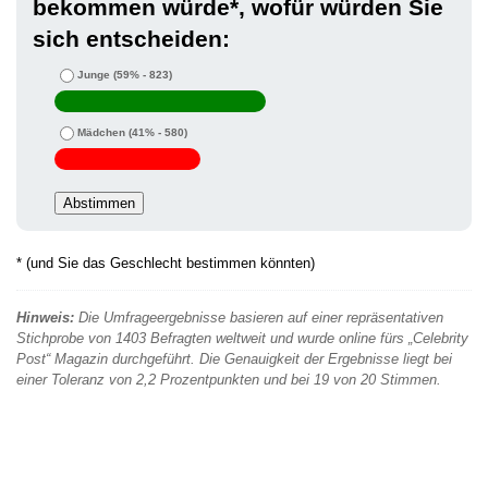
bekommen würde*, wofür würden Sie
sich entscheiden:
Junge
(59% - 823)
Mädchen
(41% - 580)
* (und Sie das Geschlecht bestimmen könnten)
Hinweis:
Die Umfrageergebnisse basieren auf einer repräsentativen
Stichprobe von 1403 Befragten weltweit und wurde online fürs „Celebrity
Post“ Magazin durchgeführt. Die Genauigkeit der Ergebnisse liegt bei
einer Toleranz von 2,2 Prozentpunkten und bei 19 von 20 Stimmen.