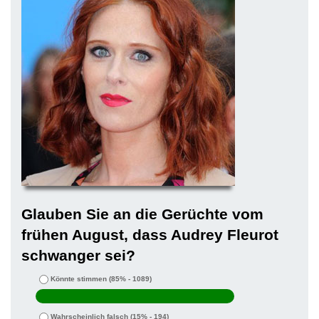
Glauben Sie an die Gerüchte vom
frühen August, dass Audrey Fleurot
schwanger sei?
Könnte stimmen
(85% - 1089)
Wahrscheinlich falsch
(15% - 194)