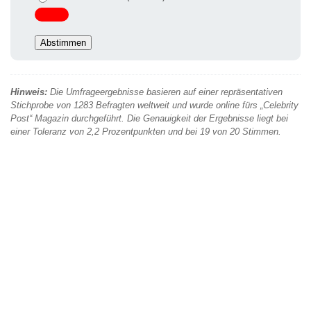
Hinweis:
Die Umfrageergebnisse basieren auf einer repräsentativen
Stichprobe von 1283 Befragten weltweit und wurde online fürs „Celebrity
Post“ Magazin durchgeführt. Die Genauigkeit der Ergebnisse liegt bei
einer Toleranz von 2,2 Prozentpunkten und bei 19 von 20 Stimmen.