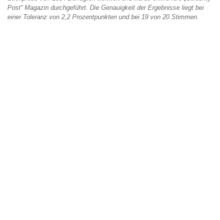
Post“ Magazin durchgeführt. Die Genauigkeit der Ergebnisse liegt bei
einer Toleranz von 2,2 Prozentpunkten und bei 19 von 20 Stimmen.