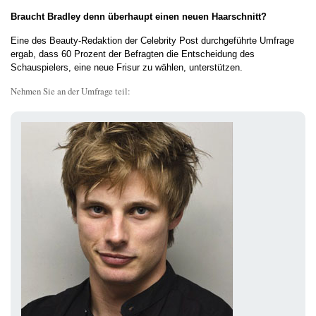
Braucht Bradley denn überhaupt einen neuen Haarschnitt?
Eine des Beauty-Redaktion der Celebrity Post durchgeführte Umfrage
ergab, dass 60 Prozent der Befragten die Entscheidung des
Schauspielers, eine neue Frisur zu wählen, unterstützen.
Nehmen Sie an der Umfrage teil: