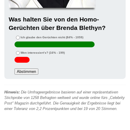
Was halten Sie von den Homo-
Gerüchten über Brenda Blethyn?
Ich glaube den Gerüchten nicht
(84% - 1059)
Wen interessiert’s?
(16% - 199)
Hinweis:
Die Umfrageergebnisse basieren auf einer repräsentativen
Stichprobe von 1258 Befragten weltweit und wurde online fürs „Celebrity
Post“ Magazin durchgeführt. Die Genauigkeit der Ergebnisse liegt bei
einer Toleranz von 2,2 Prozentpunkten und bei 19 von 20 Stimmen.