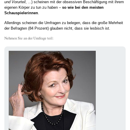
und Vorurteil
, ...) scheinen mit der obsessiven Beschäftigung mit ihrem
eigenen Körper zu tun zu haben –
so wie bei den meisten
Schauspielerinnen
.
Allerdings scheinen die Umfragen zu belegen, dass die große Mehrheit
der Befragten (84 Prozent) glauben nicht, dass sie lesbisch ist.
Nehmen Sie an der Umfrage teil: