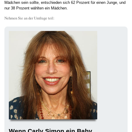
Mädchen sein sollte, entschieden sich 62 Prozent für einen Junge, und
nur 38 Prozent wählten ein Mädchen.
Nehmen Sie an der Umfrage teil:
Wenn Carly Simon ein Baby