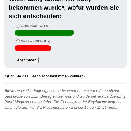
bekommen würde*, wofür würden Sie
sich entscheiden:
Junge
(62% - 1435)
Mädchen
(38% - 892)
* (und Sie das Geschlecht bestimmen könnten)
Hinweis:
Die Umfrageergebnisse basieren auf einer repräsentativen
Stichprobe von 2327 Befragten weltweit und wurde online fürs „Celebrity
Post“ Magazin durchgeführt. Die Genauigkeit der Ergebnisse liegt bei
einer Toleranz von 2,2 Prozentpunkten und bei 19 von 20 Stimmen.