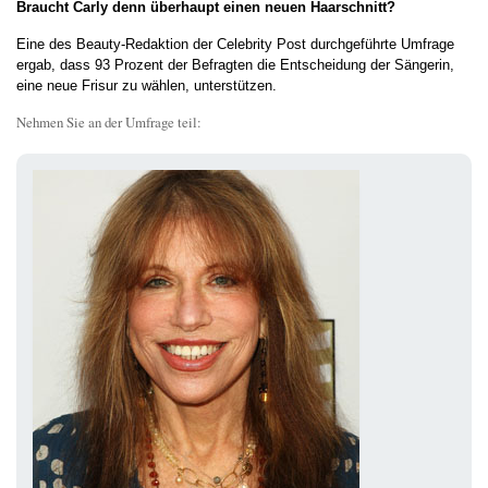
Braucht Carly denn überhaupt einen neuen Haarschnitt?
Eine des Beauty-Redaktion der Celebrity Post durchgeführte Umfrage
ergab, dass 93 Prozent der Befragten die Entscheidung der Sängerin,
eine neue Frisur zu wählen, unterstützen.
Nehmen Sie an der Umfrage teil: