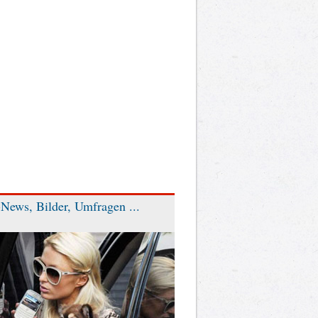
News, Bilder, Umfragen ...