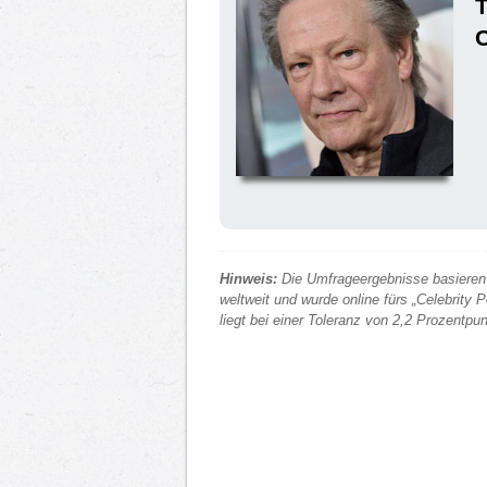
Hinweis:
Die Umfrageergebnisse basieren 
weltweit und wurde online fürs „Celebrity
liegt bei einer Toleranz von 2,2 Prozentp