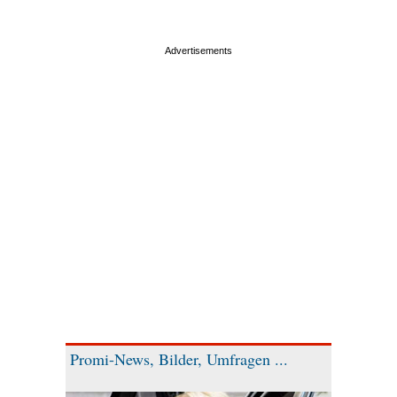
Promi-News, Bilder, Umfragen ...