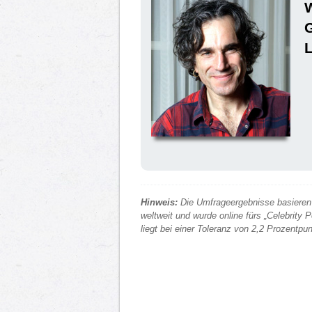
G
Hinweis:
Die Umfrageergebnisse basieren 
weltweit und wurde online fürs „Celebrity
liegt bei einer Toleranz von 2,2 Prozentp