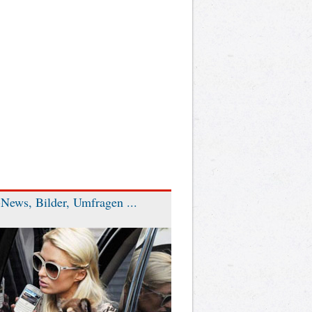
News, Bilder, Umfragen ...