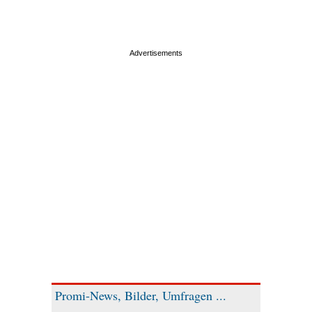
Promi-News, Bilder, Umfragen ...