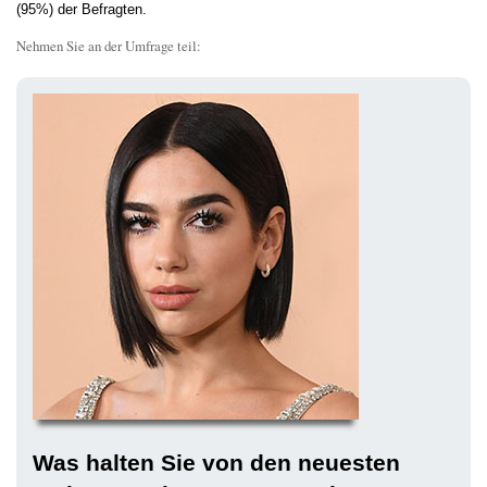
(95%) der Befragten.
Nehmen Sie an der Umfrage teil:
Was halten Sie von den neuesten