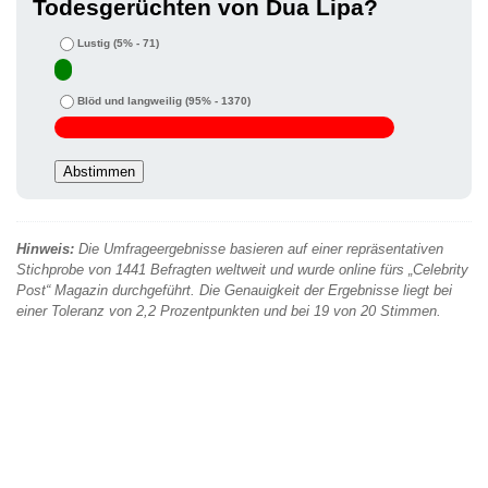
Todesgerüchten von Dua Lipa?
Lustig
(5% - 71)
Blöd und langweilig
(95% - 1370)
Hinweis:
Die Umfrageergebnisse basieren auf einer repräsentativen
Stichprobe von 1441 Befragten weltweit und wurde online fürs „Celebrity
Post“ Magazin durchgeführt. Die Genauigkeit der Ergebnisse liegt bei
einer Toleranz von 2,2 Prozentpunkten und bei 19 von 20 Stimmen.