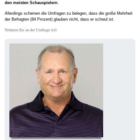
den meisten Schauspielern
.
Allerdings scheinen die Umfragen zu belegen, dass die große Mehrheit
der Befragten (84 Prozent) glauben nicht, dass er schwul ist.
Nehmen Sie an der Umfrage teil: