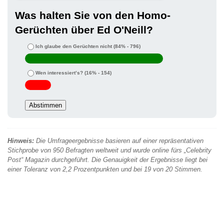
Was halten Sie von den Homo-
Gerüchten über Ed O'Neill?
Ich glaube den Gerüchten nicht
(84% - 796)
Wen interessiert’s?
(16% - 154)
Hinweis:
Die Umfrageergebnisse basieren auf einer repräsentativen
Stichprobe von 950 Befragten weltweit und wurde online fürs „Celebrity
Post“ Magazin durchgeführt. Die Genauigkeit der Ergebnisse liegt bei
einer Toleranz von 2,2 Prozentpunkten und bei 19 von 20 Stimmen.