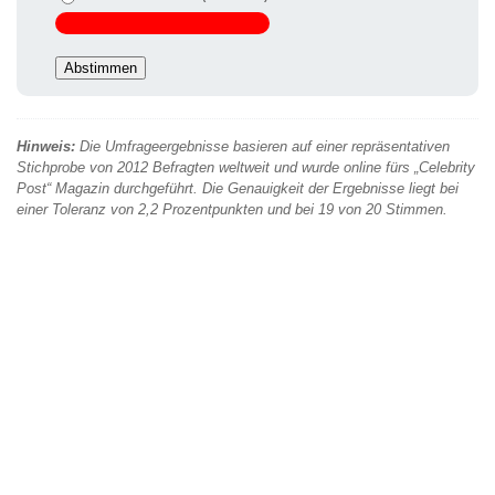
Hinweis:
Die Umfrageergebnisse basieren auf einer repräsentativen
Stichprobe von 2012 Befragten weltweit und wurde online fürs „Celebrity
Post“ Magazin durchgeführt. Die Genauigkeit der Ergebnisse liegt bei
einer Toleranz von 2,2 Prozentpunkten und bei 19 von 20 Stimmen.