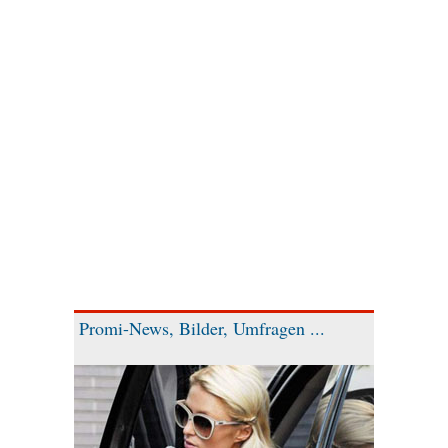
Promi-News, Bilder, Umfragen ...