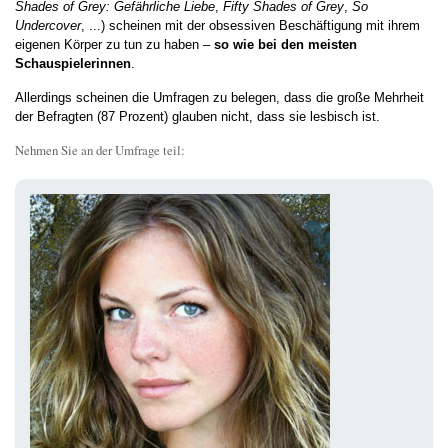
Shades of Grey: Gefährliche Liebe
,
Fifty Shades of Grey
,
So
Undercover
, ...) scheinen mit der obsessiven Beschäftigung mit ihrem
eigenen Körper zu tun zu haben –
so wie bei den meisten
Schauspielerinnen
.
Allerdings scheinen die Umfragen zu belegen, dass die große Mehrheit
der Befragten (87 Prozent) glauben nicht, dass sie lesbisch ist.
Nehmen Sie an der Umfrage teil: