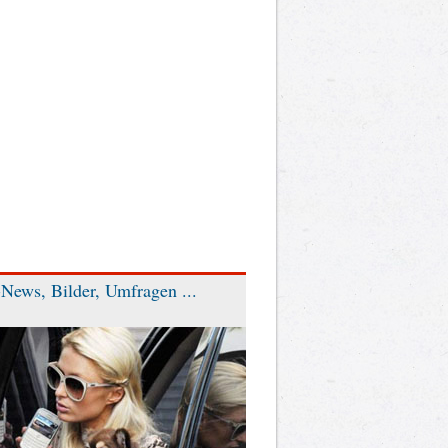
News, Bilder, Umfragen ...