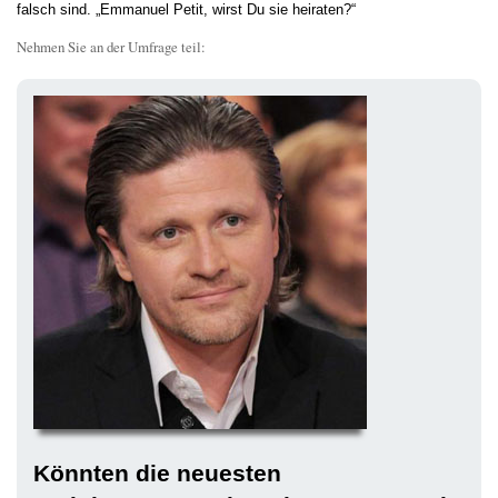
falsch sind. „Emmanuel Petit, wirst Du sie heiraten?“
Nehmen Sie an der Umfrage teil:
Könnten die neuesten