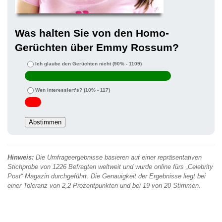
Was halten Sie von den Homo-
Gerüchten über Emmy Rossum?
Ich glaube den Gerüchten nicht
(90% - 1109)
Wen interessiert’s?
(10% - 117)
Hinweis:
Die Umfrageergebnisse basieren auf einer repräsentativen
Stichprobe von 1226 Befragten weltweit und wurde online fürs „Celebrity
Post“ Magazin durchgeführt. Die Genauigkeit der Ergebnisse liegt bei
einer Toleranz von 2,2 Prozentpunkten und bei 19 von 20 Stimmen.