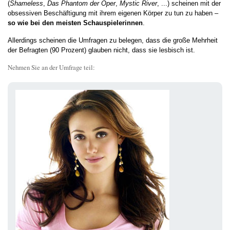
(
Shameless
,
Das Phantom der Oper
,
Mystic River
, ...) scheinen mit der
obsessiven Beschäftigung mit ihrem eigenen Körper zu tun zu haben –
so wie bei den meisten Schauspielerinnen
.
Allerdings scheinen die Umfragen zu belegen, dass die große Mehrheit
der Befragten (90 Prozent) glauben nicht, dass sie lesbisch ist.
Nehmen Sie an der Umfrage teil: