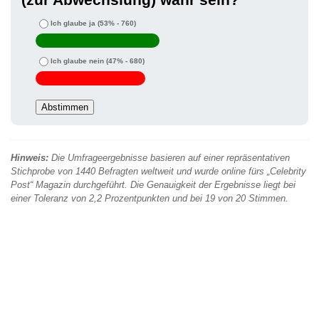
Ich glaube ja
(53% - 760)
Ich glaube nein
(47% - 680)
Hinweis:
Die Umfrageergebnisse basieren auf einer repräsentativen
Stichprobe von 1440 Befragten weltweit und wurde online fürs „Celebrity
Post“ Magazin durchgeführt. Die Genauigkeit der Ergebnisse liegt bei
einer Toleranz von 2,2 Prozentpunkten und bei 19 von 20 Stimmen.