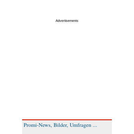
Promi-News, Bilder, Umfragen ...