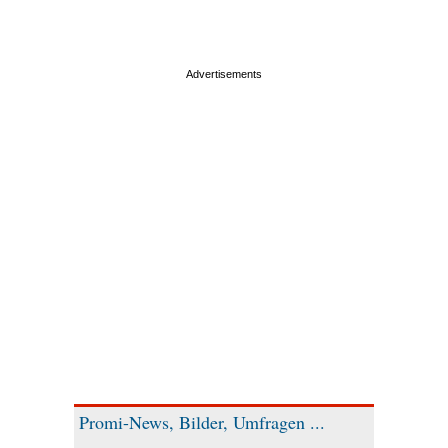
Promi-News, Bilder, Umfragen ...