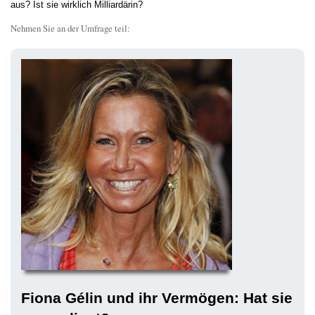
aus? Ist sie wirklich Milliardärin?
Nehmen Sie an der Umfrage teil:
Fiona Gélin und ihr Vermögen: Hat sie