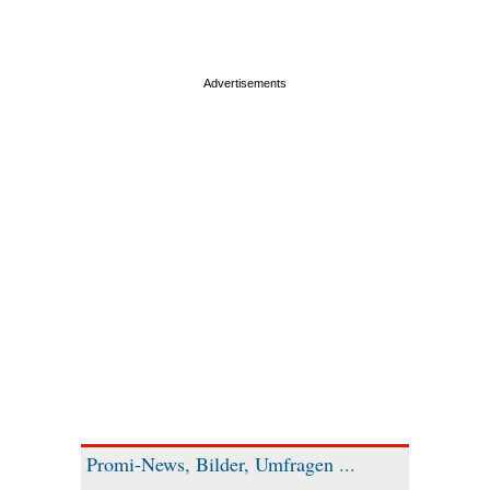
Promi-News, Bilder, Umfragen ...