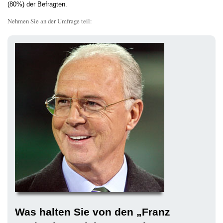
(80%) der Befragten.
Nehmen Sie an der Umfrage teil:
Was halten Sie von den „Franz