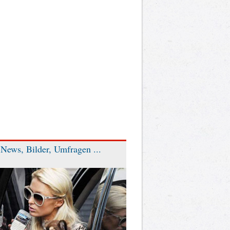
News, Bilder, Umfragen ...