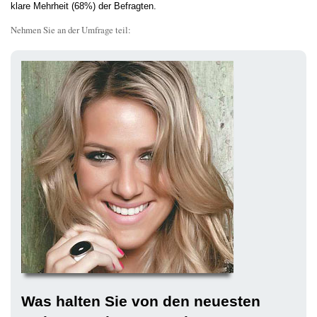
klare Mehrheit (68%) der Befragten.
Nehmen Sie an der Umfrage teil:
Was halten Sie von den neuesten