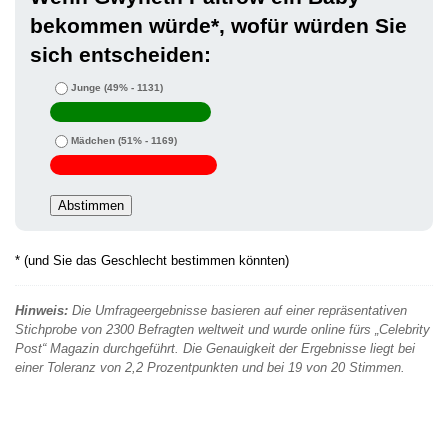
bekommen würde*, wofür würden Sie
sich entscheiden:
Junge
(49% - 1131)
Mädchen
(51% - 1169)
* (und Sie das Geschlecht bestimmen könnten)
Hinweis:
Die Umfrageergebnisse basieren auf einer repräsentativen
Stichprobe von 2300 Befragten weltweit und wurde online fürs „Celebrity
Post“ Magazin durchgeführt. Die Genauigkeit der Ergebnisse liegt bei
einer Toleranz von 2,2 Prozentpunkten und bei 19 von 20 Stimmen.