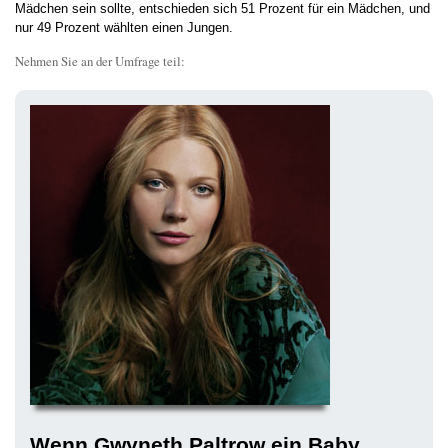
Mädchen sein sollte, entschieden sich 51 Prozent für ein Mädchen, und
nur 49 Prozent wählten einen Jungen.
Nehmen Sie an der Umfrage teil:
Wenn Gwyneth Paltrow ein Baby