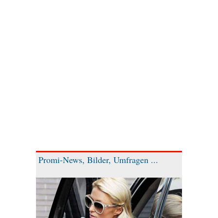
Promi-News, Bilder, Umfragen ...