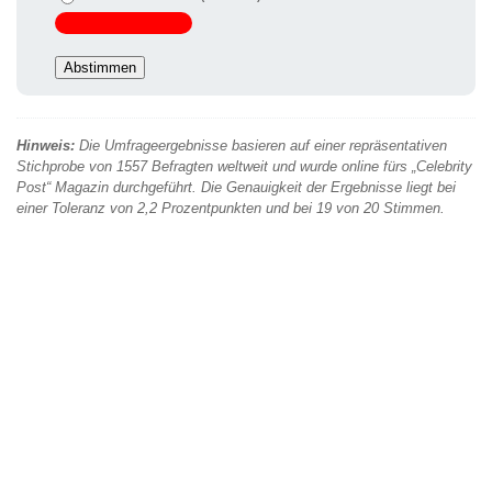
Hinweis:
Die Umfrageergebnisse basieren auf einer repräsentativen
Stichprobe von 1557 Befragten weltweit und wurde online fürs „Celebrity
Post“ Magazin durchgeführt. Die Genauigkeit der Ergebnisse liegt bei
einer Toleranz von 2,2 Prozentpunkten und bei 19 von 20 Stimmen.