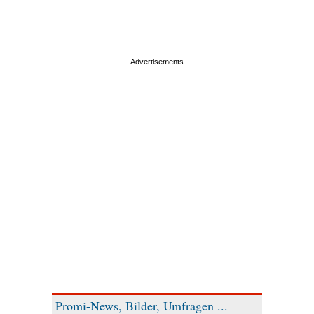
Promi-News, Bilder, Umfragen ...