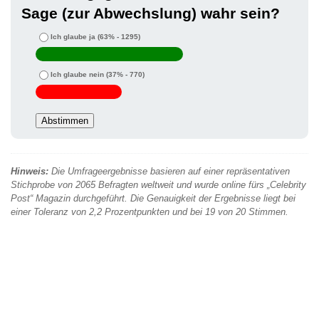
Sage (zur Abwechslung) wahr sein?
Ich glaube ja
(63% - 1295)
Ich glaube nein
(37% - 770)
Hinweis:
Die Umfrageergebnisse basieren auf einer repräsentativen
Stichprobe von 2065 Befragten weltweit und wurde online fürs „Celebrity
Post“ Magazin durchgeführt. Die Genauigkeit der Ergebnisse liegt bei
einer Toleranz von 2,2 Prozentpunkten und bei 19 von 20 Stimmen.