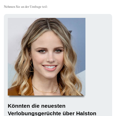
Nehmen Sie an der Umfrage teil:
Könnten die neuesten
Verlobungsgerüchte über Halston