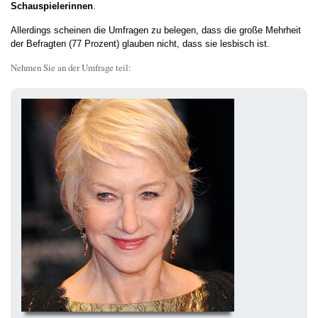
Schauspielerinnen
.
Allerdings scheinen die Umfragen zu belegen, dass die große Mehrheit
der Befragten (77 Prozent) glauben nicht, dass sie lesbisch ist.
Nehmen Sie an der Umfrage teil: