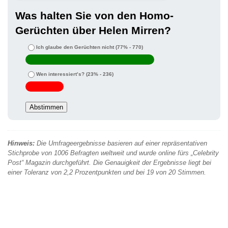
Was halten Sie von den Homo-
Gerüchten über Helen Mirren?
Ich glaube den Gerüchten nicht
(77% - 770)
Wen interessiert’s?
(23% - 236)
Hinweis:
Die Umfrageergebnisse basieren auf einer repräsentativen
Stichprobe von 1006 Befragten weltweit und wurde online fürs „Celebrity
Post“ Magazin durchgeführt. Die Genauigkeit der Ergebnisse liegt bei
einer Toleranz von 2,2 Prozentpunkten und bei 19 von 20 Stimmen.