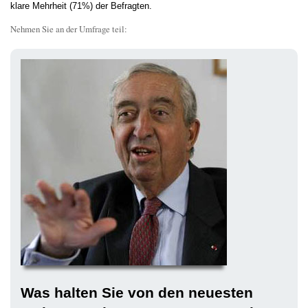
klare Mehrheit (71%) der Befragten.
Nehmen Sie an der Umfrage teil:
Was halten Sie von den neuesten