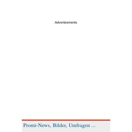
Promi-News, Bilder, Umfragen ...