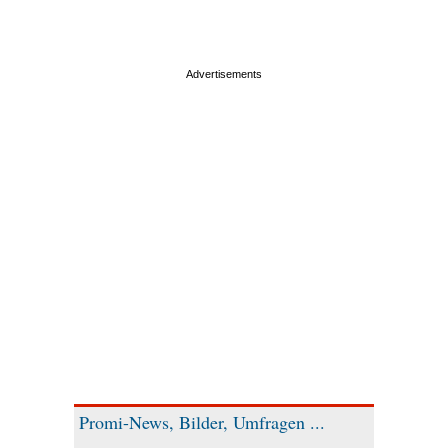
Promi-News, Bilder, Umfragen ...