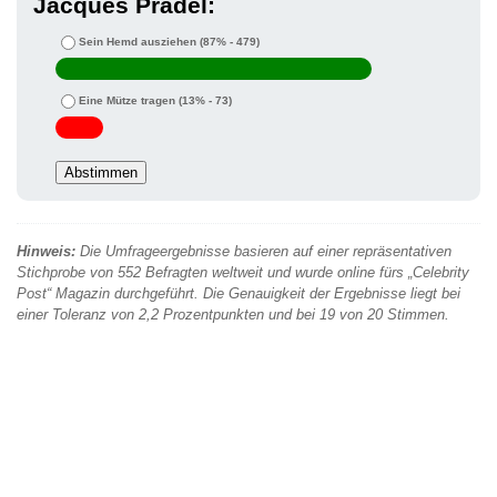
Jacques Pradel:
Sein Hemd ausziehen
(87% - 479)
Eine Mütze tragen
(13% - 73)
Hinweis:
Die Umfrageergebnisse basieren auf einer repräsentativen
Stichprobe von 552 Befragten weltweit und wurde online fürs „Celebrity
Post“ Magazin durchgeführt. Die Genauigkeit der Ergebnisse liegt bei
einer Toleranz von 2,2 Prozentpunkten und bei 19 von 20 Stimmen.