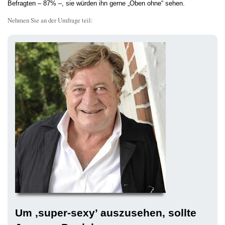
Befragten – 87% –, sie würden ihn gerne „Oben ohne“ sehen.
Nehmen Sie an der Umfrage teil:
Um ‚super-sexy’ auszusehen, sollte