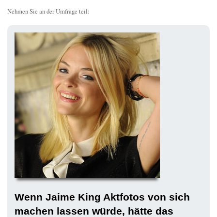
Nehmen Sie an der Umfrage teil:
Wenn Jaime King Aktfotos von sich
machen lassen würde, hätte das