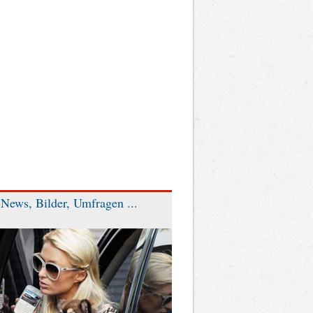
News, Bilder, Umfragen ...