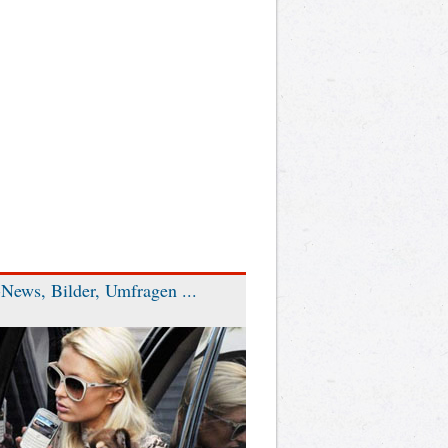
News, Bilder, Umfragen ...