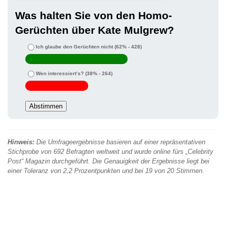
Was halten Sie von den Homo-
Gerüchten über Kate Mulgrew?
Ich glaube den Gerüchten nicht
(62% - 428)
Wen interessiert’s?
(38% - 264)
Hinweis:
Die Umfrageergebnisse basieren auf einer repräsentativen
Stichprobe von 692 Befragten weltweit und wurde online fürs „Celebrity
Post“ Magazin durchgeführt. Die Genauigkeit der Ergebnisse liegt bei
einer Toleranz von 2,2 Prozentpunkten und bei 19 von 20 Stimmen.