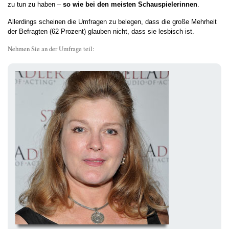
zu tun zu haben –
so wie bei den meisten Schauspielerinnen
.
Allerdings scheinen die Umfragen zu belegen, dass die große Mehrheit
der Befragten (62 Prozent) glauben nicht, dass sie lesbisch ist.
Nehmen Sie an der Umfrage teil: