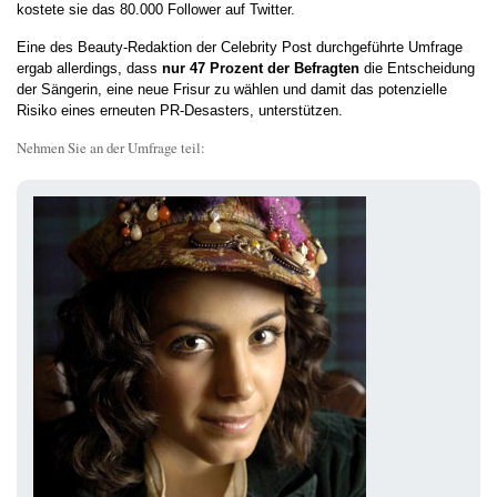
kostete sie das 80.000 Follower auf Twitter.
Eine des Beauty-Redaktion der Celebrity Post durchgeführte Umfrage
ergab allerdings, dass
nur 47 Prozent der Befragten
die Entscheidung
der Sängerin, eine neue Frisur zu wählen und damit das potenzielle
Risiko eines erneuten PR-Desasters, unterstützen.
Nehmen Sie an der Umfrage teil: