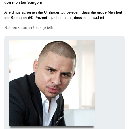
den meisten Sängern
.
Allerdings scheinen die Umfragen zu belegen, dass die große Mehrheit
der Befragten (69 Prozent) glauben nicht, dass er schwul ist.
Nehmen Sie an der Umfrage teil: