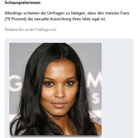
Schauspielerinnen
.
Allerdings scheinen die Umfragen zu belegen, dass den meisten Fans
(79 Prozent) die sexuelle Ausrichtung ihres Idols egal ist.
Nehmen Sie an der Umfrage teil: