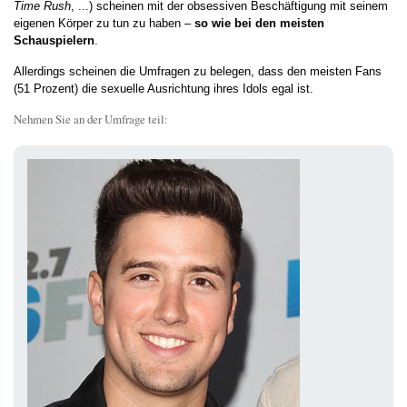
Time Rush
, ...) scheinen mit der obsessiven Beschäftigung mit seinem
eigenen Körper zu tun zu haben –
so wie bei den meisten
Schauspielern
.
Allerdings scheinen die Umfragen zu belegen, dass den meisten Fans
(51 Prozent) die sexuelle Ausrichtung ihres Idols egal ist.
Nehmen Sie an der Umfrage teil: