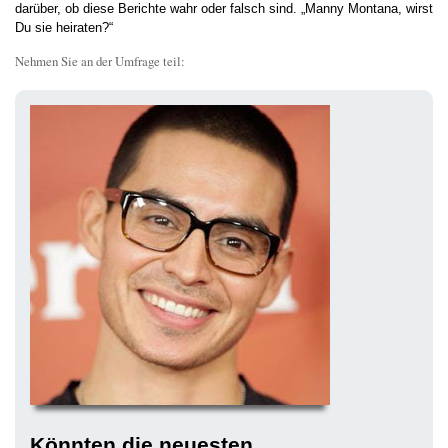
darüber, ob diese Berichte wahr oder falsch sind. „Manny Montana, wirst
Du sie heiraten?“
Nehmen Sie an der Umfrage teil:
Könnten die neuesten