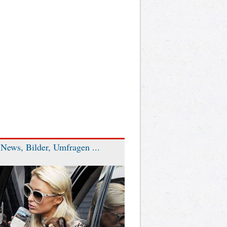
News, Bilder, Umfragen ...