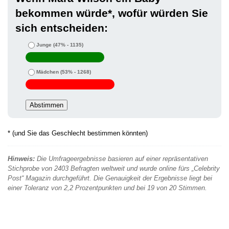
bekommen würde*, wofür würden Sie
sich entscheiden:
Junge
(47% - 1135)
Mädchen
(53% - 1268)
* (und Sie das Geschlecht bestimmen könnten)
Hinweis:
Die Umfrageergebnisse basieren auf einer repräsentativen
Stichprobe von 2403 Befragten weltweit und wurde online fürs „Celebrity
Post“ Magazin durchgeführt. Die Genauigkeit der Ergebnisse liegt bei
einer Toleranz von 2,2 Prozentpunkten und bei 19 von 20 Stimmen.