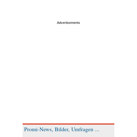
Promi-News, Bilder, Umfragen ...