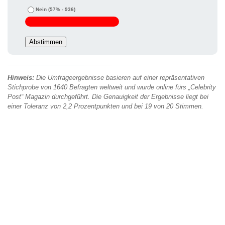
Nein
(57% - 936)
Hinweis:
Die Umfrageergebnisse basieren auf einer repräsentativen
Stichprobe von 1640 Befragten weltweit und wurde online fürs „Celebrity
Post“ Magazin durchgeführt. Die Genauigkeit der Ergebnisse liegt bei
einer Toleranz von 2,2 Prozentpunkten und bei 19 von 20 Stimmen.