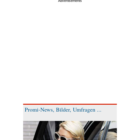
Promi-News, Bilder, Umfragen ...