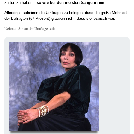
zu tun zu haben –
so wie bei den meisten Sängerinnen
.
Allerdings scheinen die Umfragen zu belegen, dass die große Mehrheit
der Befragten (67 Prozent) glauben nicht, dass sie lesbisch war.
Nehmen Sie an der Umfrage teil: