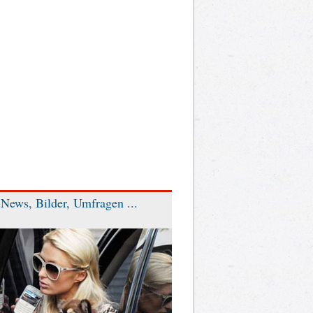
News, Bilder, Umfragen ...