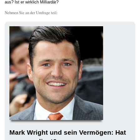
aus? Ist er wirklich Milliardär?
Nehmen Sie an der Umfrage teil:
Mark Wright und sein Vermögen: Hat