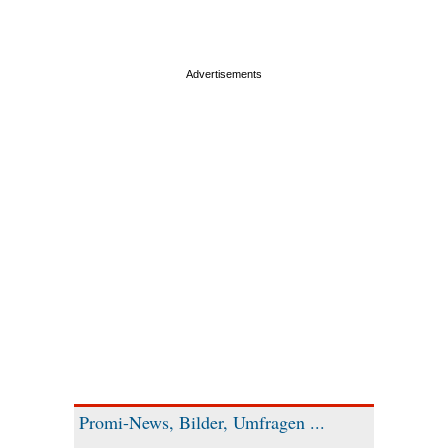
Promi-News, Bilder, Umfragen ...