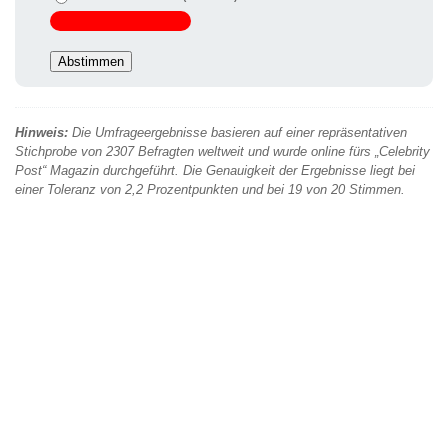
Hinweis:
Die Umfrageergebnisse basieren auf einer repräsentativen
Stichprobe von 2307 Befragten weltweit und wurde online fürs „Celebrity
Post“ Magazin durchgeführt. Die Genauigkeit der Ergebnisse liegt bei
einer Toleranz von 2,2 Prozentpunkten und bei 19 von 20 Stimmen.