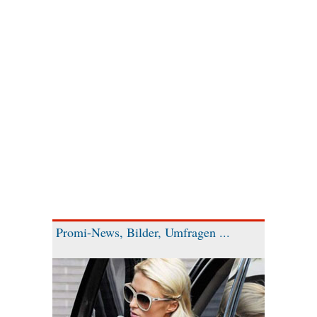
Promi-News, Bilder, Umfragen ...