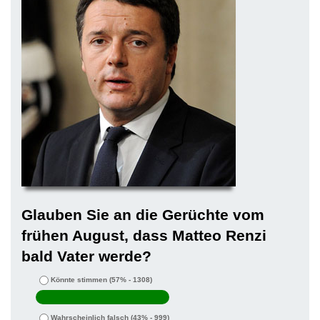
Glauben Sie an die Gerüchte vom
frühen August, dass Matteo Renzi
bald Vater werde?
Könnte stimmen
(57% - 1308)
Wahrscheinlich falsch
(43% - 999)