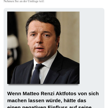
Nehmen Sie an der Umfrage teil:
Wenn Matteo Renzi Aktfotos von sich
machen lassen würde, hätte das
einen negativen Einfluss auf seine