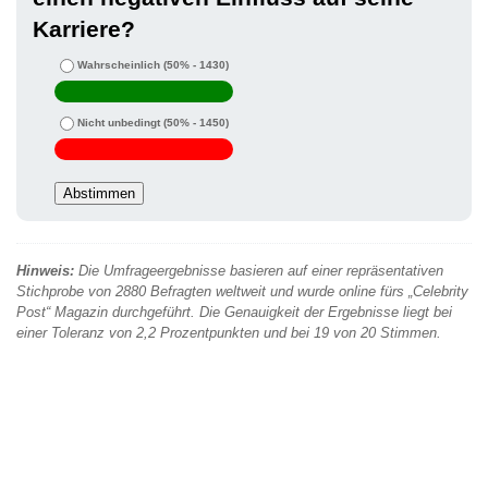
Karriere?
Wahrscheinlich
(50% - 1430)
Nicht unbedingt
(50% - 1450)
Hinweis:
Die Umfrageergebnisse basieren auf einer repräsentativen
Stichprobe von 2880 Befragten weltweit und wurde online fürs „Celebrity
Post“ Magazin durchgeführt. Die Genauigkeit der Ergebnisse liegt bei
einer Toleranz von 2,2 Prozentpunkten und bei 19 von 20 Stimmen.