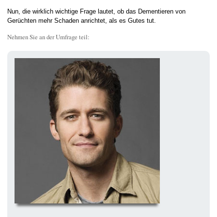
Nun, die wirklich wichtige Frage lautet, ob das Dementieren von
Gerüchten mehr Schaden anrichtet, als es Gutes tut.
Nehmen Sie an der Umfrage teil: