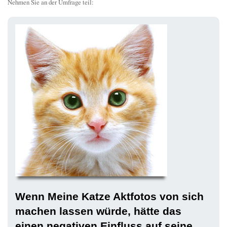
Nehmen Sie an der Umfrage teil:
Wenn Meine Katze Aktfotos von sich
machen lassen würde, hätte das
einen negativen Einfluss auf seine