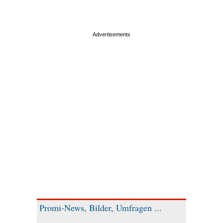
Promi-News, Bilder, Umfragen ...