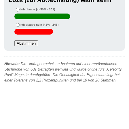
Ich glaube ja
(59% - 353)
Ich glaube nein
(41% - 248)
Hinweis:
Die Umfrageergebnisse basieren auf einer repräsentativen
Stichprobe von 601 Befragten weltweit und wurde online fürs „Celebrity
Post“ Magazin durchgeführt. Die Genauigkeit der Ergebnisse liegt bei
einer Toleranz von 2,2 Prozentpunkten und bei 19 von 20 Stimmen.